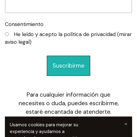
Consentimiento
He leído y acepto la política de privacidad (mirar
aviso legal)
Suscribirme
Para cualquier información que
necesites o duda, puedes escribirme,
estaré encantada de atenderte.
×
Usamos cookies para mejorar su
experiencia y ayudarnos a
Contacta