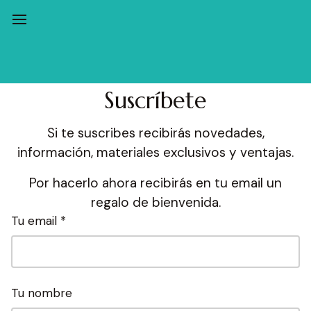
Suscríbete
Si te suscribes recibirás novedades,
información, materiales exclusivos y ventajas.
Por hacerlo ahora recibirás en tu email un
regalo de bienvenida.
Tu email *
Tu nombre